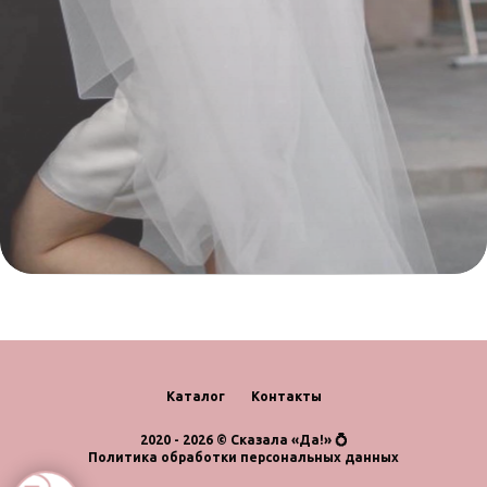
Каталог
Контакты
2020 - 2026 © Сказала «Да!» 💍
Политика обработки персональных данных