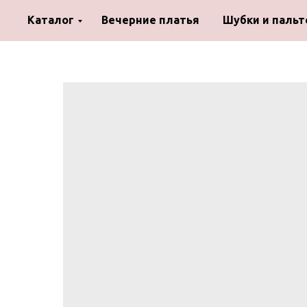
Каталог
Вечерние платья
Шубки и пальт