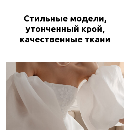
Стильные модели,
утонченный крой,
качественные ткани