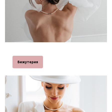
Бижутерия