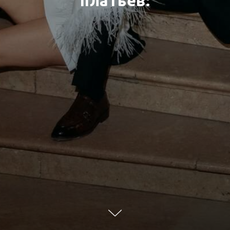
платьев: