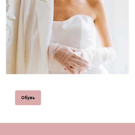
Обувь