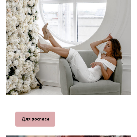
Для росписи