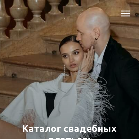
Каталог свадебных