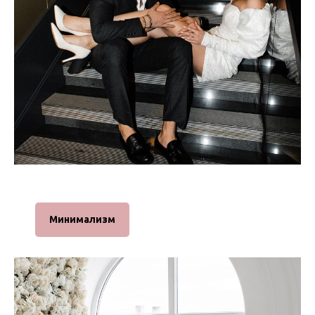
Минимализм