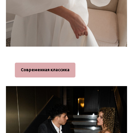
Современная классика