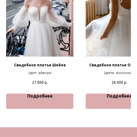
Свадебное платье Шейла
Свадебное платье Одр
Цвет: айвори
Цвета: молочный
27 000
р.
26 000
р.
Подробнее
Подробнее