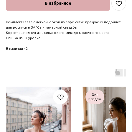
В избранное
Комплект Галла с легкой юбкой из евро сетки прекрасно подойдет
для росписи в ЗАГСе и камерной свадьбы.
Корсет выполнен из итальянского микадо молочного цвета
Спинка на шнуровке.
В наличии 42
Хит
продаж