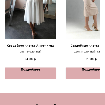
Свадебное платье Аннет люкс
Свадебные платье Ж
Цвет: молочный
Цвет: молочный, капуч
24 000
р.
21 000
р.
Подробнее
Подробнее