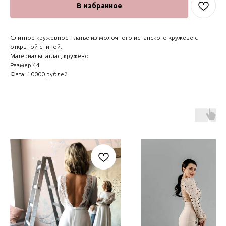
В избранное
Слитное кружевное платье из молочного испанского кружеве с
открытой спиной.
Материалы: атлас, кружево
Размер 44
Фата: 10000 рублей