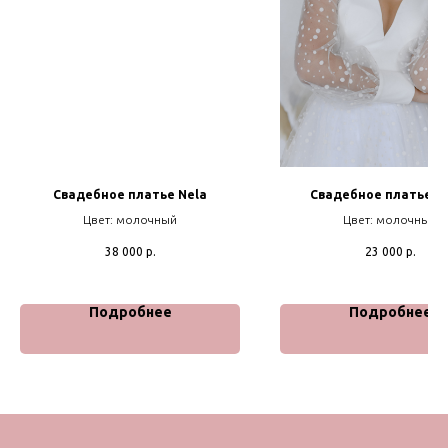
Свадебное платье Nela
Свадебное платье Г
Цвет: молочный
Цвет: молочный
38 000
р.
23 000
р.
Подробнее
Подробнее