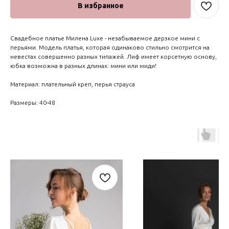
В избранное
Свадебное платье Милена Luxe - незабываемое дерзкое мини с
перьями. Модель платья, которая одинаково стильно смотрится на
невестах совершенно разных типажей. Лиф имеет корсетную основу,
юбка возможна в разных длинах: мини или миди!
Материал: плательный креп, перья страуса
Размеры: 40-48