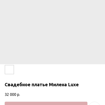
Свадебное платье Милена Luxe
32 000
р.