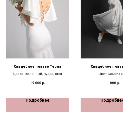
Свадебное платье Теона
Свадебное платье 
Цвета: молочный, пудра, нюд
Цвет: молочный
19 000
р.
11 000
р.
Подробнее
Подробнее