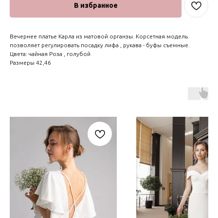
В избранное
Вечернее платье Карла из матовой органзы. Корсетная модель
позволяет регулировать посадку лифа , рукава - буфы съемные.
Цвета: чайная Роза , голубой
Размеры 42,46