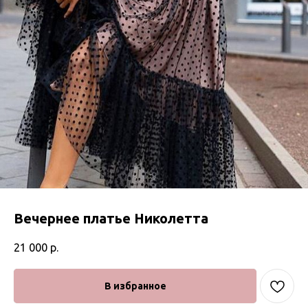
Вечернее платье Николетта
21 000
р.
В избранное