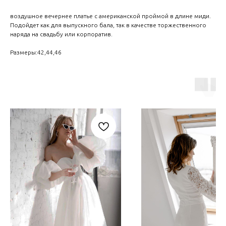
воздушное вечернее платье с американской проймой в длине миди.
Подойдет как для выпускного бала, так в качестве торжественного
наряда на свадьбу или корпоратив.
Размеры:42,44,46