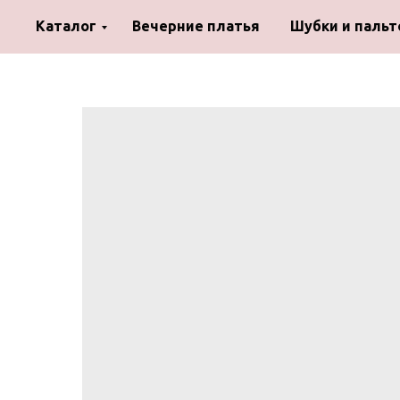
Каталог
Вечерние платья
Шубки и пальт