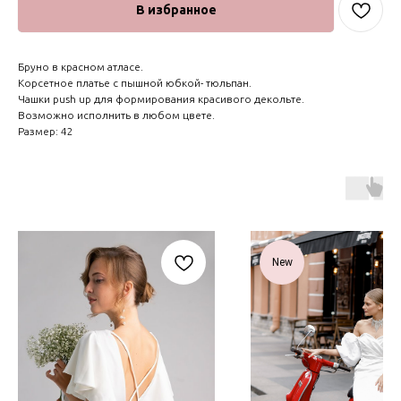
В избранное
Бруно в красном атласе.
Корсетное платье с пышной юбкой- тюльпан.
Чашки push up для формирования красивого декольте.
Возможно исполнить в любом цвете.
Размер: 42
New