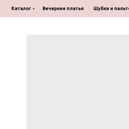
Каталог
Вечерние платья
Шубки и пальт